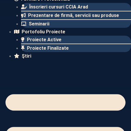
Înscrieri cursuri CCIA Arad
Prezentare de firmă, servicii sau produse
Seminarii
Portofoliu Proiecte
Proiecte Active
Proiecte Finalizate​
Ştiri