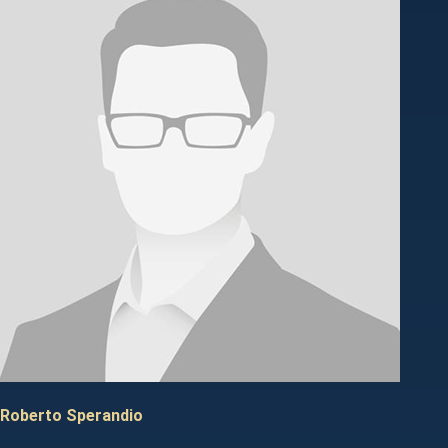
Roberto Sperandio