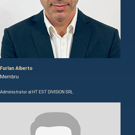
Furlan Alberto
Membru
Administrator al HT EST DIVISION SRL