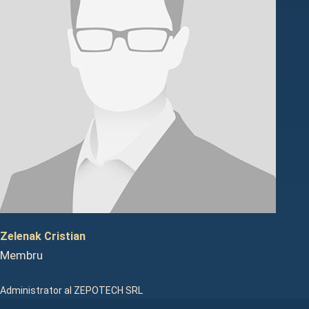
Zelenak Cristian
Membru
Administrator al ZEPOTECH SRL