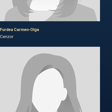
Furdea Carmen-Olga
Cenzor