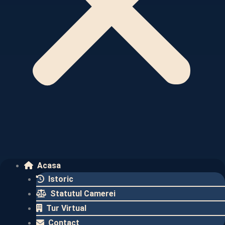
Acasa
Istoric
Statutul Camerei
Tur Virtual
Contact