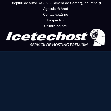
Drepturi de autor
© 2026 Camera de Comerț, Industrie și
Agricultură Arad
Contactează-ne
Despre Noi
Ultimile nouţăţi