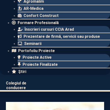
Agromalim
AR-Medica
Confort Construct
Formare Profesională
Înscrieri cursuri CCIA Arad
Prezentare de firmă, servicii sau produse
Seminarii
Portofoliu Proiecte
Proiecte Active
Proiecte Finalizate​
Ştiri
Colegiul de
conducere