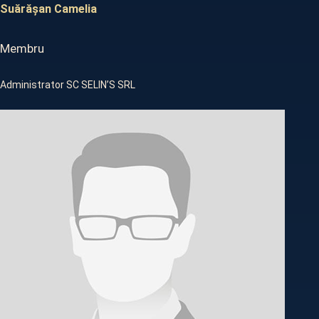
Suărășan Camelia
Membru
Administrator SC SELIN’S SRL