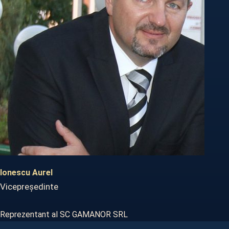
Ionescu Aurel
Vicepreședinte
Reprezentant al SC GAMANOR SRL