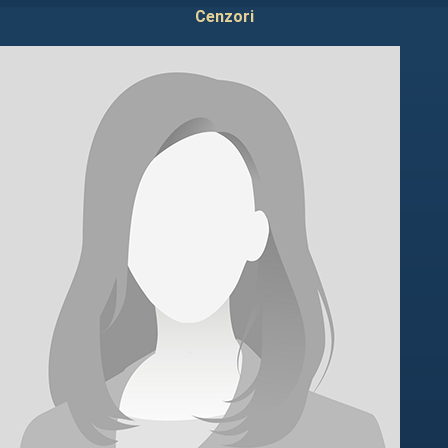
Cenzori