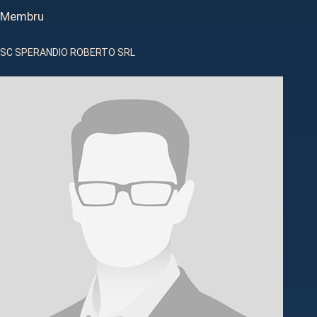
Membru
SC SPERANDIO ROBERTO SRL