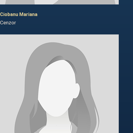
Ciobanu Mariana
Cenzor