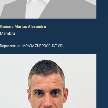
Gancea Marius Alexandru
Membru
Reprezentant MOARA ZUF PRODUCT SRL