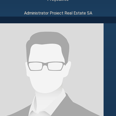
Administrator Proiect Real Estate SA