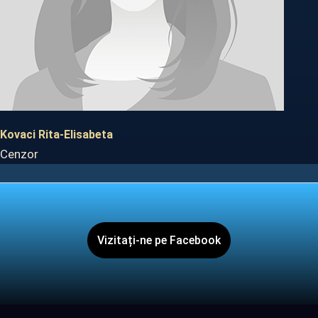
Kovaci Rita-Elisabeta
Cenzor
Vizitați-ne pe Facebook