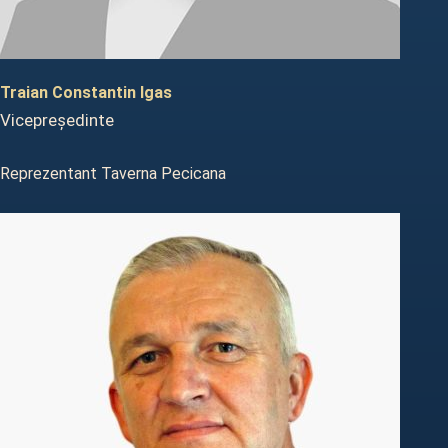
Traian Constantin Igas
Vicepreședinte
Reprezentant Taverna Pecicana