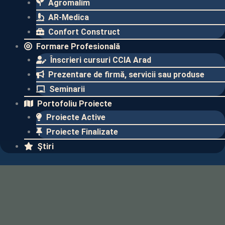
Agromalim
AR-Medica
Confort Construct
Formare Profesională
Înscrieri cursuri CCIA Arad
Prezentare de firmă, servicii sau produse
Seminarii
Portofoliu Proiecte
Proiecte Active
Proiecte Finalizate​
Ştiri