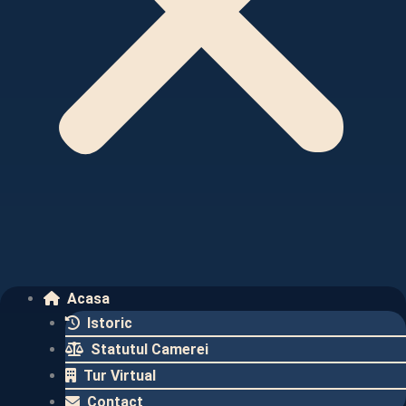
Acasa
Istoric
Statutul Camerei
Tur Virtual
Contact