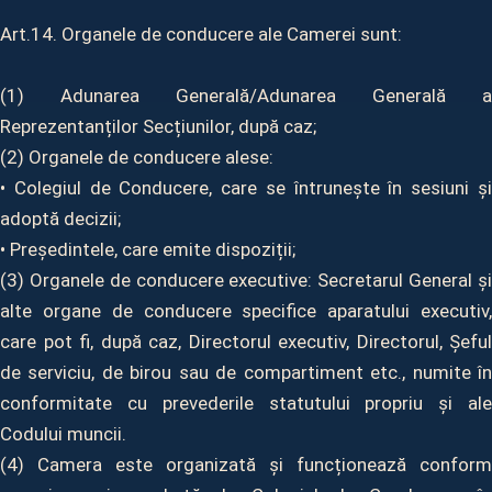
Art.14. Organele de conducere ale Camerei sunt:
(1) Adunarea Generală/Adunarea Generală a
Reprezentanților Secțiunilor, după caz;
(2) Organele de conducere alese:
• Colegiul de Conducere, care se întrunește în sesiuni și
adoptă decizii;
• Președintele, care emite dispoziții;
(3) Organele de conducere executive: Secretarul General și
alte organe de conducere specifice aparatului executiv,
care pot fi, după caz, Directorul executiv, Directorul, Șeful
de serviciu, de birou sau de compartiment etc., numite în
conformitate cu prevederile statutului propriu și ale
Codului muncii.
(4) Camera este organizată și funcționează conform