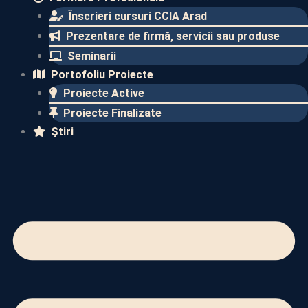
Înscrieri cursuri CCIA Arad
Prezentare de firmă, servicii sau produse
Seminarii
Portofoliu Proiecte
Proiecte Active
Proiecte Finalizate​
Ştiri