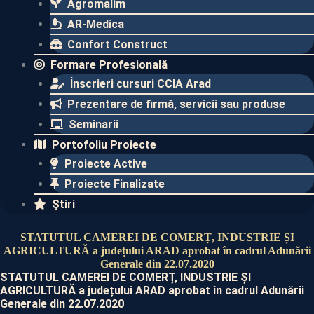
Agromalim
AR-Medica
Confort Construct
Formare Profesională
Înscrieri cursuri CCIA Arad
Prezentare de firmă, servicii sau produse
Seminarii
Portofoliu Proiecte
Proiecte Active
Proiecte Finalizate​
Ştiri
STATUTUL CAMEREI DE COMERȚ, INDUSTRIE ȘI
AGRICULTURĂ a județului ARAD aprobat în cadrul Adunării
Generale din 22.07.2020
STATUTUL CAMEREI DE COMERȚ, INDUSTRIE ȘI
AGRICULTURĂ a județului ARAD aprobat în cadrul Adunării
Generale din 22.07.2020