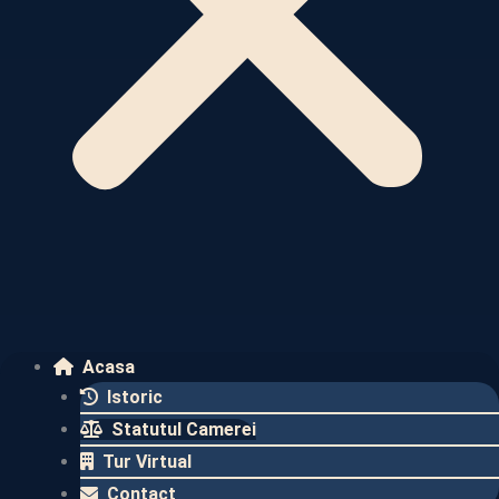
Acasa
Istoric
Statutul Camerei
Tur Virtual
Contact