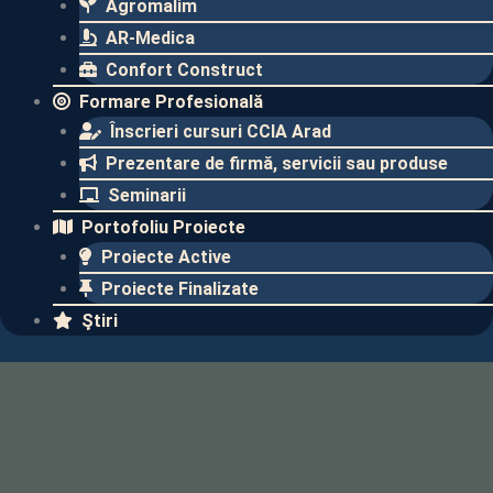
Agromalim
AR-Medica
Confort Construct
Formare Profesională
Înscrieri cursuri CCIA Arad
Prezentare de firmă, servicii sau produse
Seminarii
Portofoliu Proiecte
Proiecte Active
Proiecte Finalizate​
Ştiri