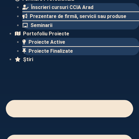
Înscrieri cursuri CCIA Arad
Prezentare de firmă, servicii sau produse
Seminarii
Portofoliu Proiecte
Proiecte Active
Proiecte Finalizate​
Ştiri