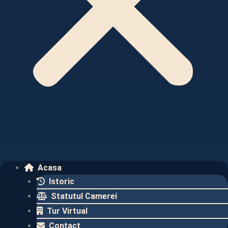
Acasa
Istoric
Statutul Camerei
Tur Virtual
Contact