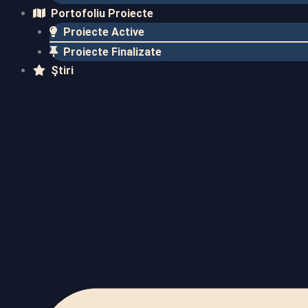
Portofoliu Proiecte
Proiecte Active
Proiecte Finalizate​
Ştiri